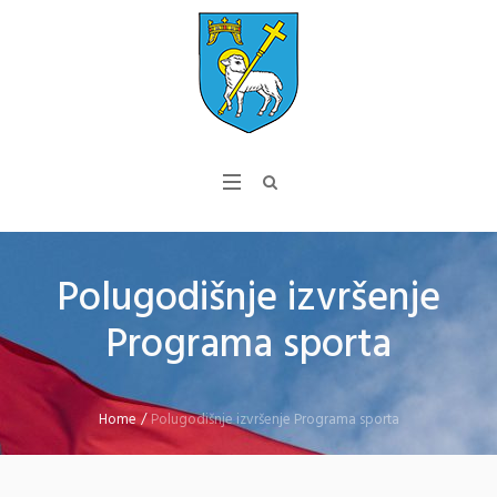
Polugodišnje izvršenje
Programa sporta
Home
/
Polugodišnje izvršenje Programa sporta