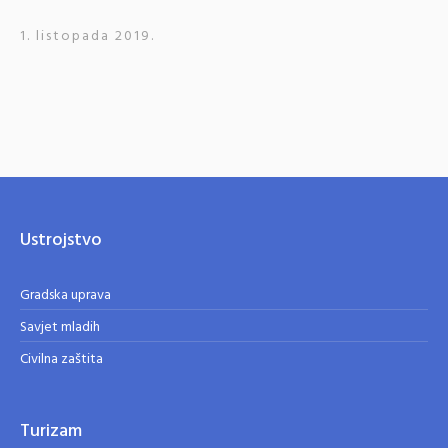
1. listopada 2019.
Ustrojstvo
Gradska uprava
Savjet mladih
Civilna zaštita
Turizam