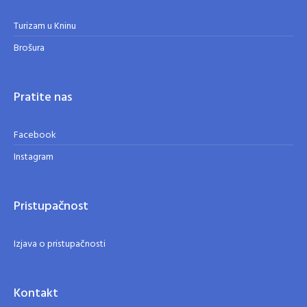
Turizam u Kninu
Brošura
Pratite nas
Facebook
Instagram
Pristupačnost
Izjava o pristupačnosti
Kontakt