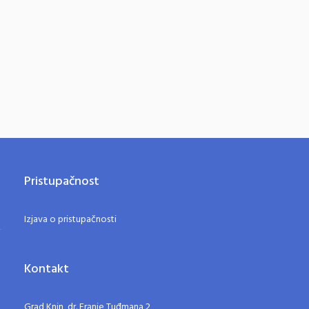
Pristupačnost
Izjava o pristupačnosti
Kontakt
Grad Knin, dr. Franje Tuđmana 2,