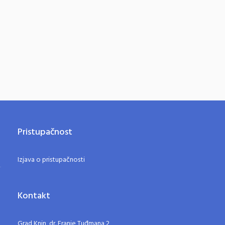
Pristupačnost
Izjava o pristupačnosti
Kontakt
Grad Knin, dr. Franje Tuđmana 2,