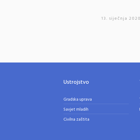
13. siječnja 2020
Ustrojstvo
Gradska uprava
Savjet mladih
Civilna zaštita