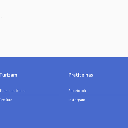
.
Turizam
Pratite nas
Turizam u Kninu
Facebook
Brošura
Instagram