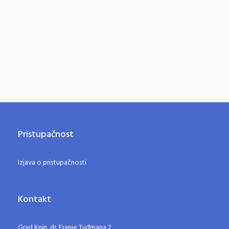
Pristupačnost
Izjava o pristupačnosti
Kontakt
Grad Knin, dr. Franje Tuđmana 2,