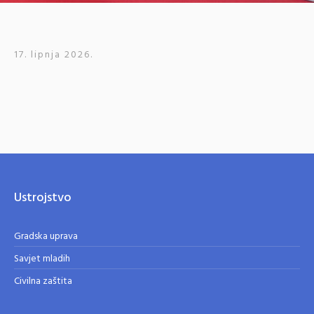
17. lipnja 2026.
Ustrojstvo
Gradska uprava
Savjet mladih
Civilna zaštita