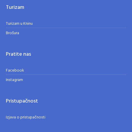
Turizam
Turizam u Kninu
Brošura
Pratite nas
Facebook
Instagram
Pristupačnost
Izjava o pristupačnosti