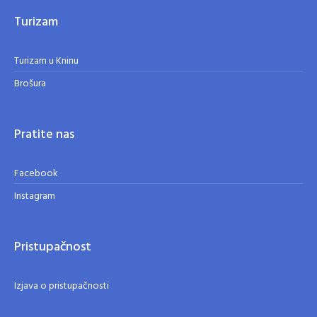
Turizam
Turizam u Kninu
Brošura
Pratite nas
Facebook
Instagram
Pristupačnost
Izjava o pristupačnosti