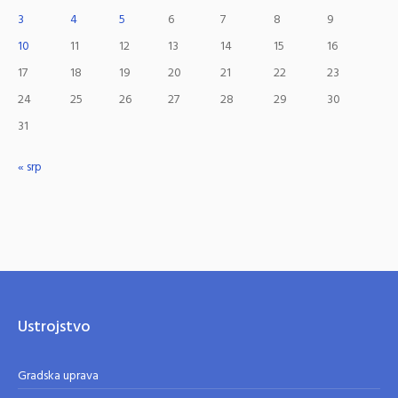
3
4
5
6
7
8
9
10
11
12
13
14
15
16
17
18
19
20
21
22
23
24
25
26
27
28
29
30
31
« srp
Ustrojstvo
Gradska uprava