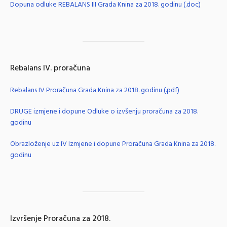
Dopuna odluke REBALANS III Grada Knina za 2018. godinu (.doc)
Rebalans IV. proračuna
Rebalans IV Proračuna Grada Knina za 2018. godinu (.pdf)
DRUGE izmjene i dopune Odluke o izvšenju proračuna za 2018.
godinu
Obrazloženje uz IV Izmjene i dopune Proračuna Grada Knina za 2018.
godinu
Izvršenje Proračuna za 2018.