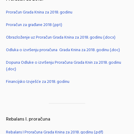
Proračun Grada Knina za 2018. godinu
Proračun za građane 2018 (.ppt)
Obrazloženje uz Proračun Grada Knina za 2018. godinu (.docx)
Odluka o izvršenju proračuna Grada Knina za 2018. godinu (.doc)
Dopuna Odluke o izvršenju Proračuna Grada Knin za 2018. godinu
(.doc)
Financijsko Izvješće za 2018. godinu
Rebalans I. proračuna
Rebalans I Proračuna Grada Knina za 2018. godinu (.pdf)