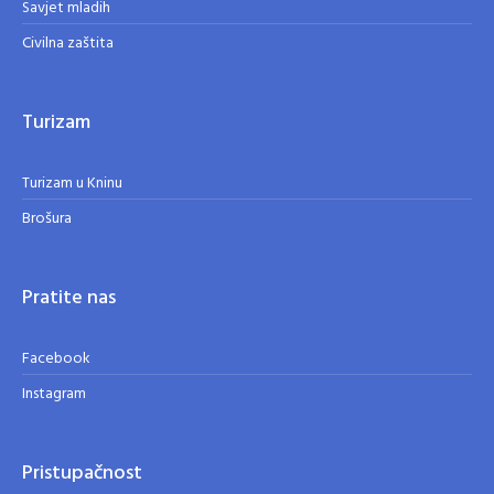
Savjet mladih
Civilna zaštita
Turizam
Turizam u Kninu
Brošura
Pratite nas
Facebook
Instagram
Pristupačnost