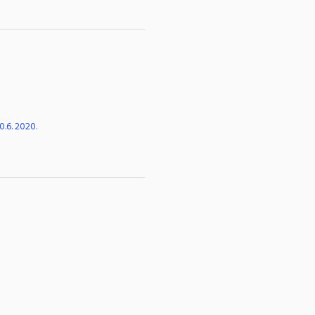
0.6. 2020.