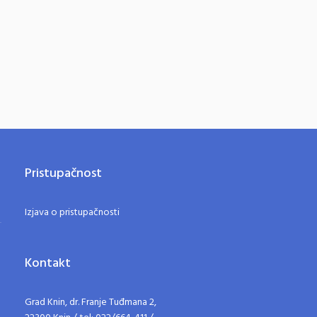
Pristupačnost
Izjava o pristupačnosti
Kontakt
Grad Knin, dr. Franje Tuđmana 2,