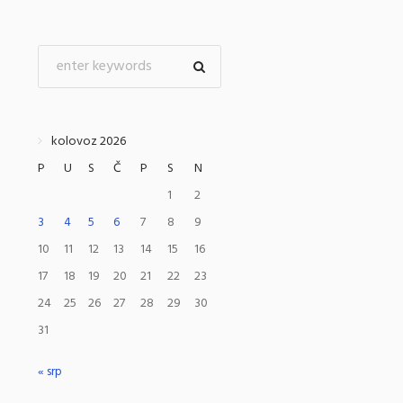
kolovoz 2026
P
U
S
Č
P
S
N
1
2
3
4
5
6
7
8
9
10
11
12
13
14
15
16
17
18
19
20
21
22
23
24
25
26
27
28
29
30
31
« srp