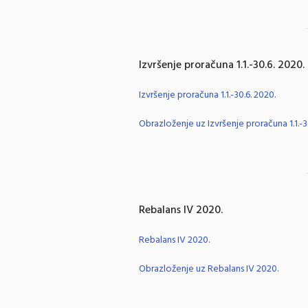
Izvršenje proračuna 1.1.-30.6. 2020.
Izvršenje proračuna 1.1.-30.6. 2020.
Obrazloženje uz Izvršenje proračuna 1.1.-3
Rebalans IV 2020.
Rebalans IV 2020.
Obrazloženje uz Rebalans IV 2020.