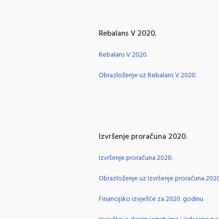
Rebalans V 2020.
Rebalans V 2020.
Obrazloženje uz Rebalans V 2020.
Izvršenje proračuna 2020.
Izvršenje proračuna 2020.
Obrazloženje uz Izvršenje proračuna 2020
Financijsko izvješće za 2020. godinu