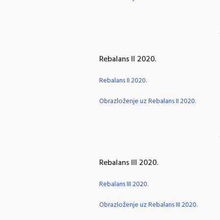
Rebalans II 2020.
Rebalans II 2020.
Obrazloženje uz Rebalans II 2020.
Rebalans III 2020.
Rebalans III 2020.
Obrazloženje uz Rebalans III 2020.