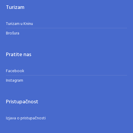
Turizam
Turizam u Kninu
Brošura
Pratite nas
Facebook
Instagram
Pristupačnost
Izjava o pristupačnosti