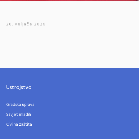
20. veljače 2026.
Ustrojstvo
Gradska uprava
Savjet mladih
Civilna zaštita