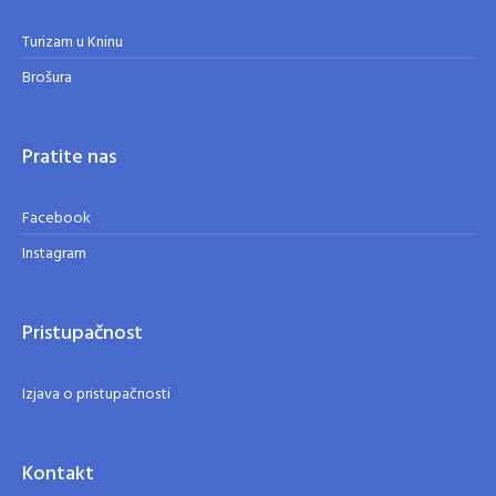
Turizam u Kninu
Brošura
Pratite nas
Facebook
Instagram
Pristupačnost
Izjava o pristupačnosti
Kontakt