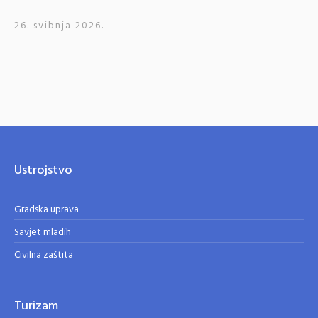
26. svibnja 2026.
Ustrojstvo
Gradska uprava
Savjet mladih
Civilna zaštita
Turizam