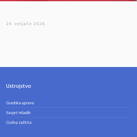
20. veljače 2026.
Ustrojstvo
Gradska uprava
Savjet mladih
Civilna zaštita