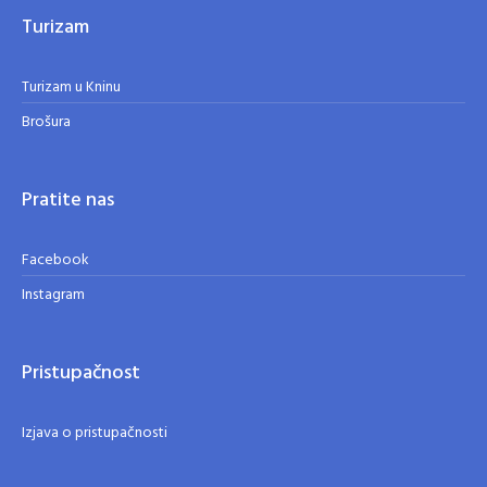
Turizam
Turizam u Kninu
Brošura
Pratite nas
Facebook
Instagram
Pristupačnost
Izjava o pristupačnosti