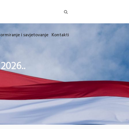
formiranje i savjetovanje
Kontakti
2026..