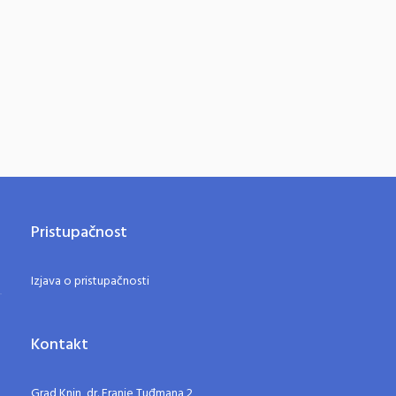
Pristupačnost
Izjava o pristupačnosti
Kontakt
Grad Knin, dr. Franje Tuđmana 2,