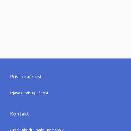
Pristupačnost
Izjava o pristupačnosti
Kontakt
Grad Knin, dr. Franje Tuđmana 2,