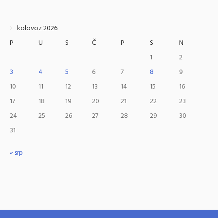
kolovoz 2026
P
U
S
Č
P
S
N
1
2
3
4
5
6
7
8
9
10
11
12
13
14
15
16
17
18
19
20
21
22
23
24
25
26
27
28
29
30
31
« srp