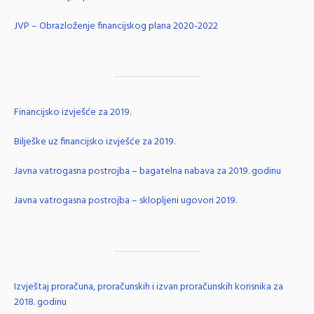
JVP – Obrazloženje financijskog plana 2020-2022
Financijsko izvješće za 2019.
Bilješke uz financijsko izvješće za 2019.
Javna vatrogasna postrojba – bagatelna nabava za 2019. godinu
Javna vatrogasna postrojba – sklopljeni ugovori 2019.
Izvještaj proračuna, proračunskih i izvan proračunskih korisnika za
2018. godinu