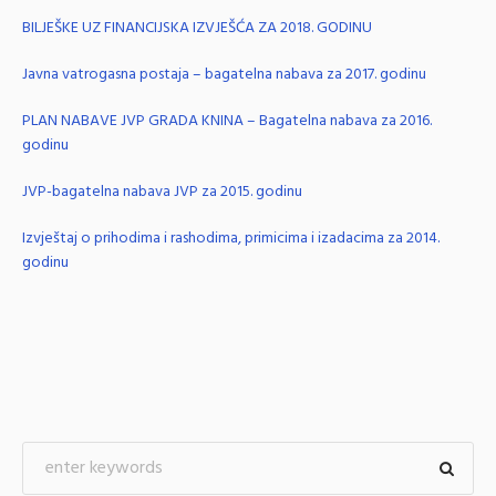
BILJEŠKE UZ FINANCIJSKA IZVJEŠĆA ZA 2018. GODINU
Javna vatrogasna postaja – bagatelna nabava za 2017. godinu
PLAN NABAVE JVP GRADA KNINA – Bagatelna nabava za 2016.
godinu
JVP-bagatelna nabava JVP za 2015. godinu
Izvještaj o prihodima i rashodima, primicima i izadacima za 2014.
godinu