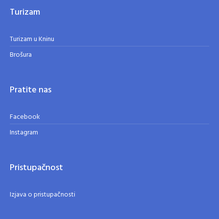
Turizam
Turizam u Kninu
Brošura
Pratite nas
Facebook
Instagram
Pristupačnost
Izjava o pristupačnosti