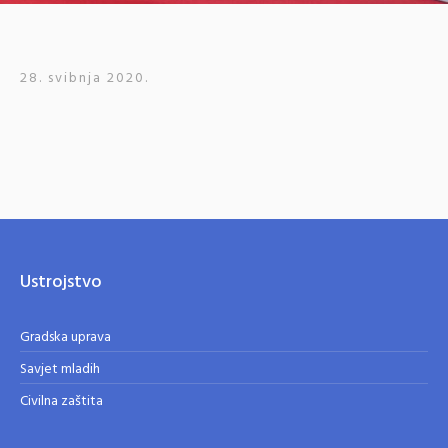
28. svibnja 2020.
Ustrojstvo
Gradska uprava
Savjet mladih
Civilna zaštita