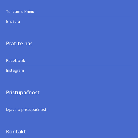
Turizam u Kninu
Brošura
Pratite nas
Facebook
Instagram
Pristupačnost
Izjava o pristupačnosti
Kontakt