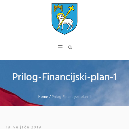
Prilog-Financijski-plan-1
Home
/
Prilog-Financijski-plan-1
18. veljače 2019.