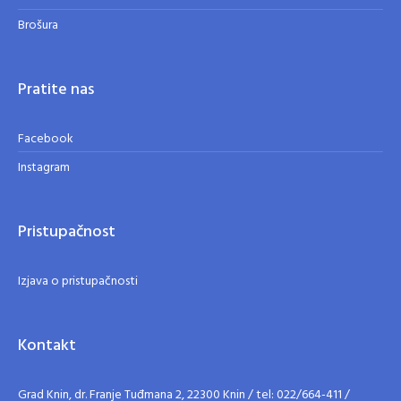
Brošura
Pratite nas
Facebook
Instagram
Pristupačnost
Izjava o pristupačnosti
Kontakt
Grad Knin, dr. Franje Tuđmana 2, 22300 Knin / tel: 022/664-411 /