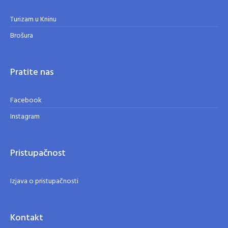
Turizam u Kninu
Brošura
Pratite nas
Facebook
Instagram
Pristupačnost
Izjava o pristupačnosti
Kontakt