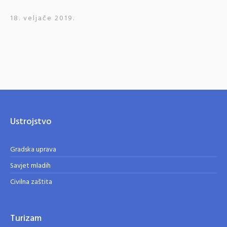
18. veljače 2019.
Ustrojstvo
Gradska uprava
Savjet mladih
Civilna zaštita
Turizam