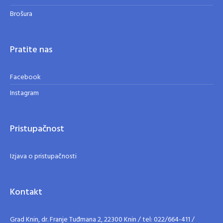
Brošura
Pratite nas
Facebook
Instagram
Pristupačnost
Izjava o pristupačnosti
Kontakt
Grad Knin, dr. Franje Tuđmana 2, 22300 Knin / tel: 022/664-411 /