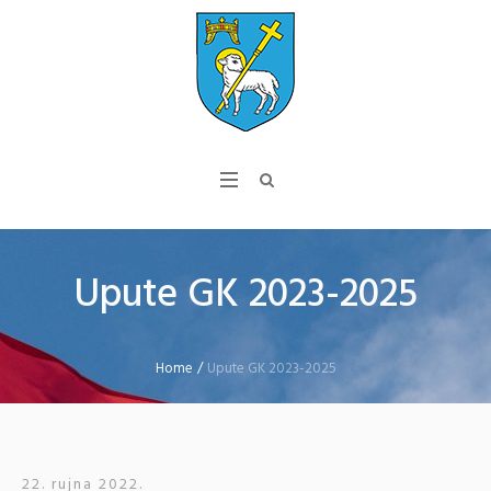
Upute GK 2023-2025
Home
/
Upute GK 2023-2025
22. rujna 2022.