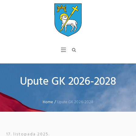
Upute GK 2026-2028
Home
/
Upute GK 2026-2028
17. listopada 2025.