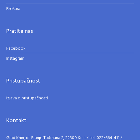
Brošura
Pratite nas
Facebook
Instagram
Pristupačnost
Izjava o pristupačnosti
Kontakt
Grad Knin, dr. Franje Tuđmana 2, 22300 Knin / tel: 022/664-411 /