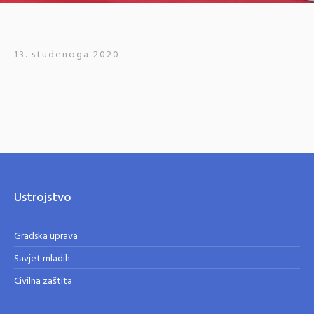
13. studenoga 2020.
Ustrojstvo
Gradska uprava
Savjet mladih
Civilna zaštita