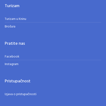
Turizam
Turizam u Kninu
Brošura
Pratite nas
Facebook
Instagram
Pristupačnost
Izjava o pristupačnosti