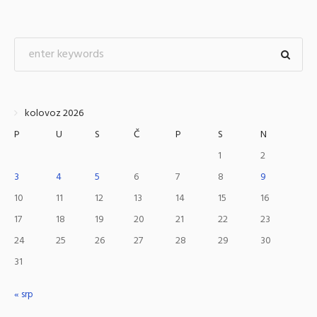
kolovoz 2026
P
U
S
Č
P
S
N
1
2
3
4
5
6
7
8
9
10
11
12
13
14
15
16
17
18
19
20
21
22
23
24
25
26
27
28
29
30
31
« srp