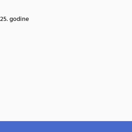
25. godine