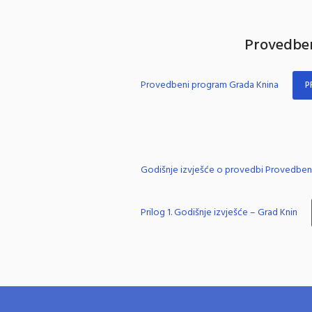
Provedben
Provedbeni program Grada Knina
P
Godišnje izvješće o provedbi Provedbe
Prilog 1. Godišnje izvješće – Grad Knin