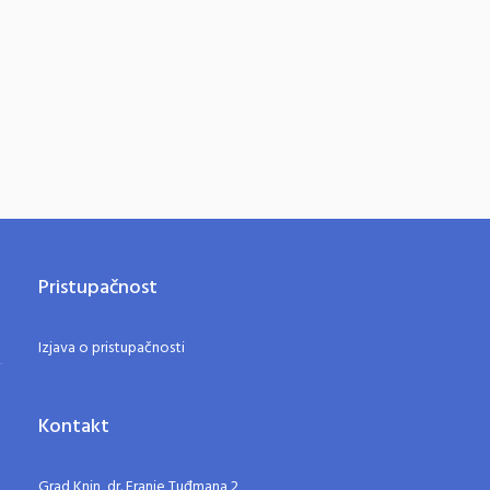
Pristupačnost
Izjava o pristupačnosti
Kontakt
Grad Knin, dr. Franje Tuđmana 2,