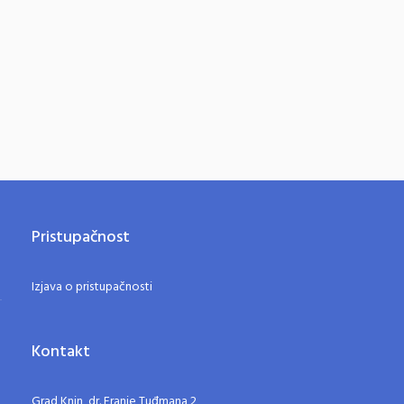
Pristupačnost
Izjava o pristupačnosti
Kontakt
Grad Knin, dr. Franje Tuđmana 2,