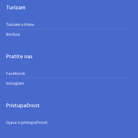
Turizam
Turizam u Kninu
Brošura
Pratite nas
Facebook
Instagram
Pristupačnost
Izjava o pristupačnosti