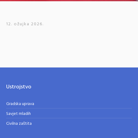
12. ožujka 2026.
Ustrojstvo
Gradska uprava
Savjet mladih
Civilna zaštita