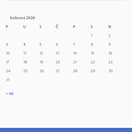
kolovoz 2026
P
U
S
Č
P
S
N
1
2
3
4
5
6
7
8
9
10
11
12
13
14
15
16
17
18
19
20
21
22
23
24
25
26
27
28
29
30
31
« srp