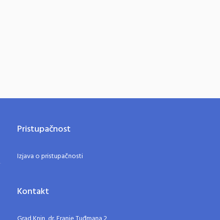
Pristupačnost
Izjava o pristupačnosti
Kontakt
Grad Knin, dr. Franje Tuđmana 2,