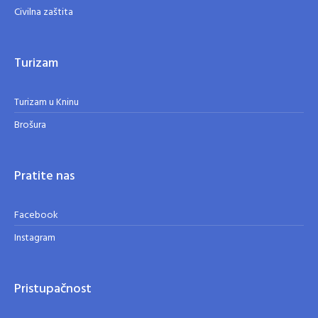
Civilna zaštita
Turizam
Turizam u Kninu
Brošura
Pratite nas
Facebook
Instagram
Pristupačnost