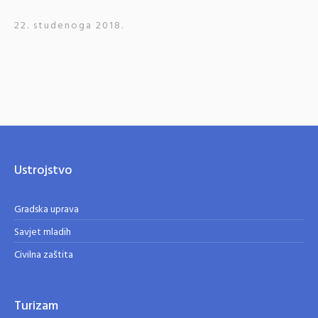
22. studenoga 2018.
Ustrojstvo
Gradska uprava
Savjet mladih
Civilna zaštita
Turizam