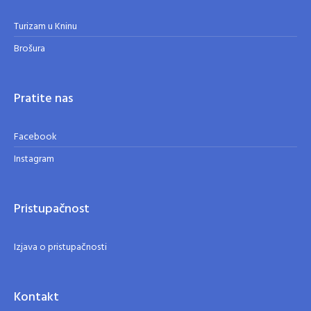
Turizam u Kninu
Brošura
Pratite nas
Facebook
Instagram
Pristupačnost
Izjava o pristupačnosti
Kontakt