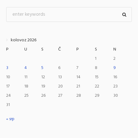
kolovoz 2026
P
U
S
Č
P
S
N
1
2
3
4
5
6
7
8
9
10
11
12
13
14
15
16
17
18
19
20
21
22
23
24
25
26
27
28
29
30
31
« srp