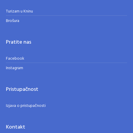
Turizam u Kninu
Brošura
Pratite nas
Facebook
Instagram
Pristupačnost
Izjava o pristupačnosti
Kontakt