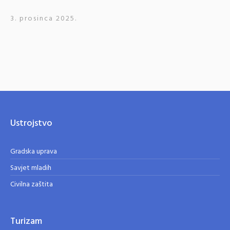
3. prosinca 2025.
Ustrojstvo
Gradska uprava
Savjet mladih
Civilna zaštita
Turizam