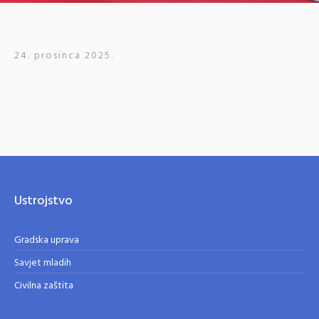
24. prosinca 2025.
Ustrojstvo
Gradska uprava
Savjet mladih
Civilna zaštita