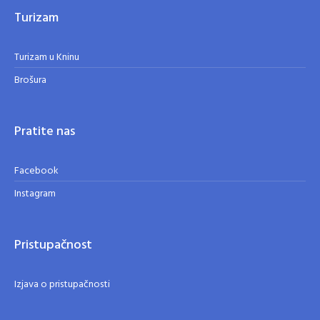
Turizam
Turizam u Kninu
Brošura
Pratite nas
Facebook
Instagram
Pristupačnost
Izjava o pristupačnosti