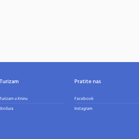
Turizam
Pratite nas
Turizam u Kninu
Facebook
Brošura
Instagram