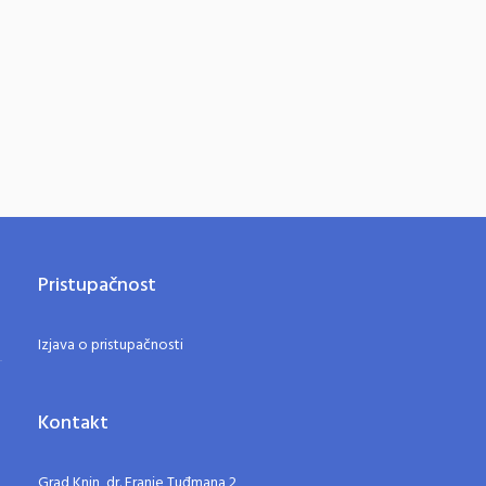
Pristupačnost
Izjava o pristupačnosti
Kontakt
Grad Knin, dr. Franje Tuđmana 2,