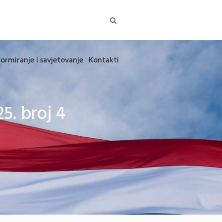
formiranje i savjetovanje
Kontakti
5. broj 4