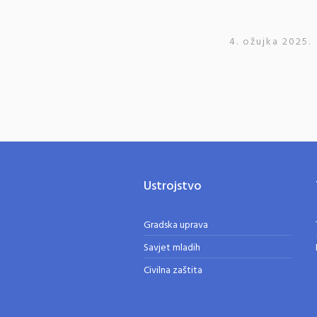
4. ožujka 2025.
Ustrojstvo
Gradska uprava
Savjet mladih
Civilna zaštita