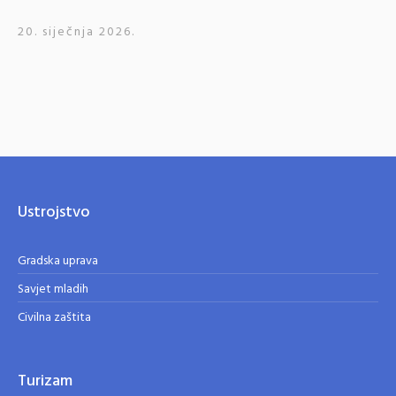
20. siječnja 2026.
Ustrojstvo
Gradska uprava
Savjet mladih
Civilna zaštita
Turizam