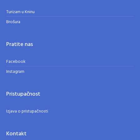
Turizam u Kninu
Brošura
Pratite nas
Facebook
Instagram
Pristupačnost
Izjava o pristupačnosti
Kontakt