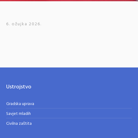
6. ožujka 2026.
Ustrojstvo
Gradska uprava
Savjet mladih
Civilna zaštita