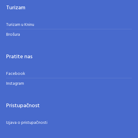
Turizam
Turizam u Kninu
Brošura
Pratite nas
Facebook
Instagram
Pristupačnost
Izjava o pristupačnosti