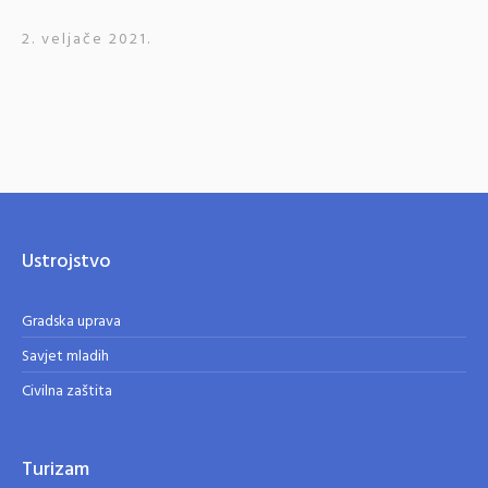
2. veljače 2021.
Ustrojstvo
Gradska uprava
Savjet mladih
Civilna zaštita
Turizam