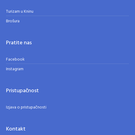
Turizam u Kninu
Brošura
Pratite nas
Facebook
Instagram
Pristupačnost
Izjava o pristupačnosti
Kontakt