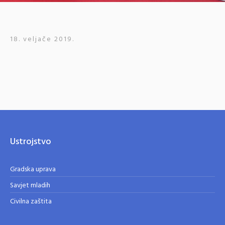
18. veljače 2019.
Ustrojstvo
Gradska uprava
Savjet mladih
Civilna zaštita