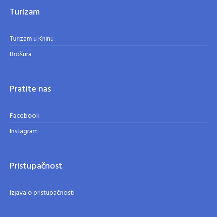
Turizam
Turizam u Kninu
Brošura
Pratite nas
Facebook
Instagram
Pristupačnost
Izjava o pristupačnosti