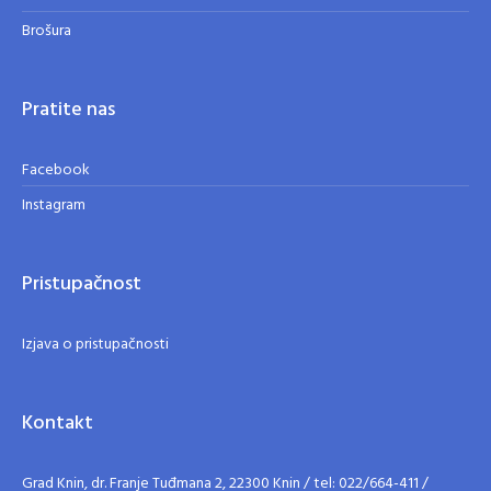
Brošura
Pratite nas
Facebook
Instagram
Pristupačnost
Izjava o pristupačnosti
Kontakt
Grad Knin, dr. Franje Tuđmana 2, 22300 Knin / tel: 022/664-411 /