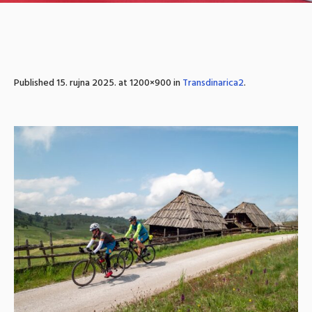
Published
15. rujna 2025.
at 1200×900 in
Transdinarica2
.