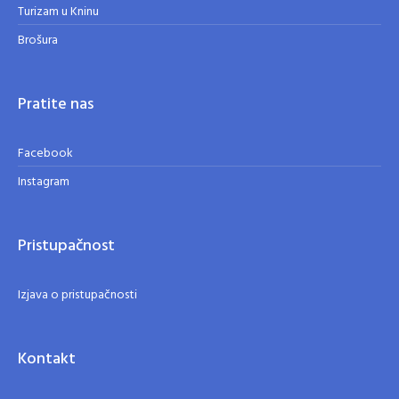
Turizam u Kninu
Brošura
Pratite nas
Facebook
Instagram
Pristupačnost
Izjava o pristupačnosti
Kontakt