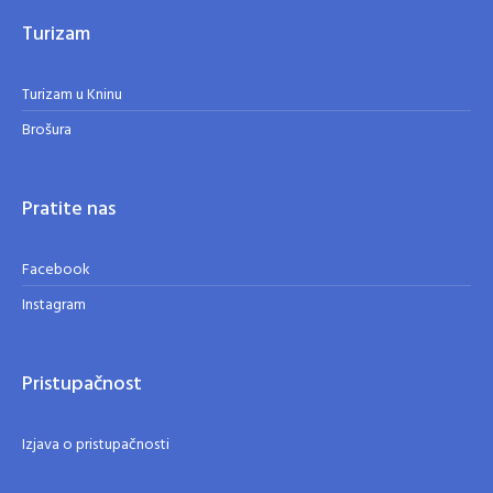
Turizam
Turizam u Kninu
Brošura
Pratite nas
Facebook
Instagram
Pristupačnost
Izjava o pristupačnosti