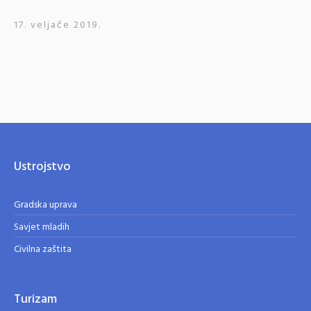
17. veljače 2019.
Ustrojstvo
Gradska uprava
Savjet mladih
Civilna zaštita
Turizam