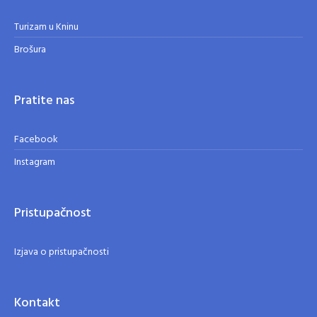
Turizam u Kninu
Brošura
Pratite nas
Facebook
Instagram
Pristupačnost
Izjava o pristupačnosti
Kontakt