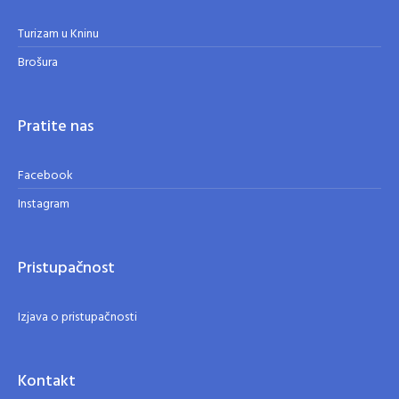
Turizam u Kninu
Brošura
Pratite nas
Facebook
Instagram
Pristupačnost
Izjava o pristupačnosti
Kontakt