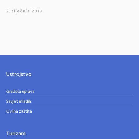
2. siječnja 2019.
Ustrojstvo
Gradska uprava
Savjet mladih
Civilna zaštita
Turizam