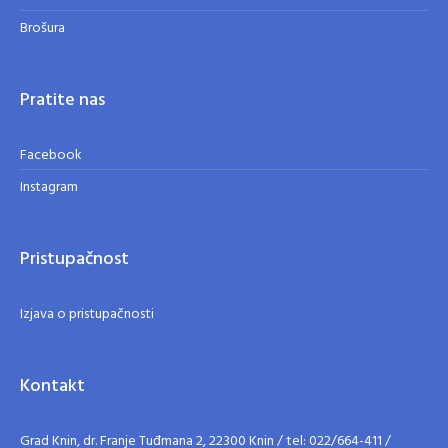
Brošura
Pratite nas
Facebook
Instagram
Pristupačnost
Izjava o pristupačnosti
Kontakt
Grad Knin, dr. Franje Tuđmana 2, 22300 Knin / tel: 022/664-411 /