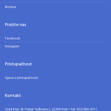
Brošura
Pratite nas
Facebook
Instagram
Pristupačnost
Izjava o pristupačnosti
Kontakt
Grad Knin, dr. Franje Tuđmana 2, 22300 Knin / tel: 022/664-411 /