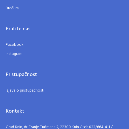
Brošura
Pratite nas
Facebook
Instagram
Pristupačnost
Izjava o pristupačnosti
Kontakt
Grad Knin, dr. Franje Tuđmana 2, 22300 Knin / tel: 022/664-411 /