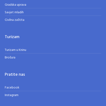
Gradska uprava
Savjet mladih
Civilna zaštita
Turizam
Turizam u Kninu
Brošura
Pratite nas
Facebook
Instagram