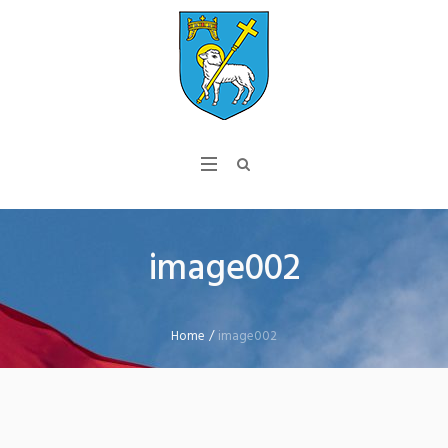
image002
Home
/
image002