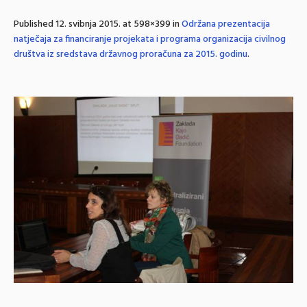
Published
12. svibnja 2015.
at 598×399 in
Održana prezentacija
natječaja za financiranje projekata i programa organizacija civilnog
društva iz sredstava državnog proračuna za 2015. godinu
.