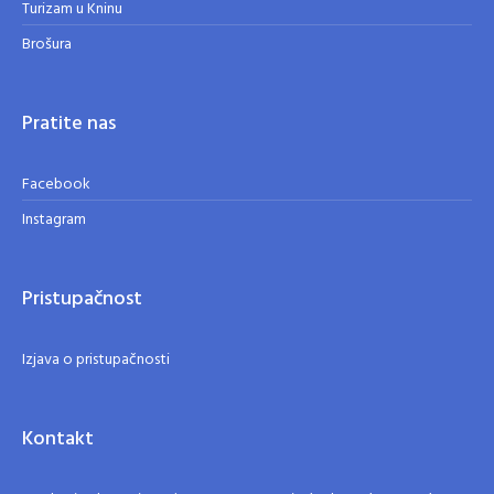
Turizam u Kninu
Brošura
Pratite nas
Facebook
Instagram
Pristupačnost
Izjava o pristupačnosti
Kontakt