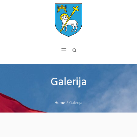
Galerija
Home
/
Galerija