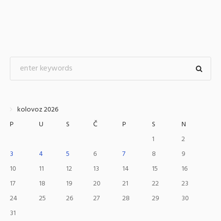
kolovoz 2026
P
U
S
Č
P
S
N
1
2
3
4
5
6
7
8
9
10
11
12
13
14
15
16
17
18
19
20
21
22
23
24
25
26
27
28
29
30
31